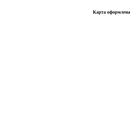
Карта оформлена 