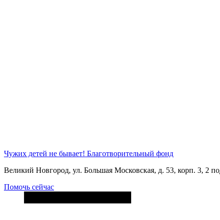
Чужих детей не бывает!
Благотворительный фонд
Великий Новгород, ул. Большая Московская, д. 53, корп. 3, 2 под
Помочь сейчас