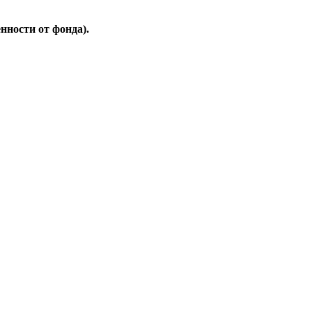
ности от фонда).