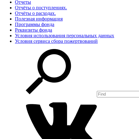
Отчеты
Отчёты о поступлениях.
Отчёты о расходах.
Полезная информация
Программы фонда
Реквизиты фонда
Условия использования персональных данных
Условия сервиса сбора пожертвований