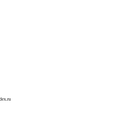
dex.ru