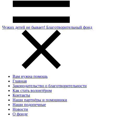
Чужих детей не бывает!
Благотворительный фонд
Вам нужна помощь
Главная
Законодательство о благотворительности
Как стать волонтёром
Контакты
Наши партнёры и помощники
Наши подопечные
Новости
О фонде