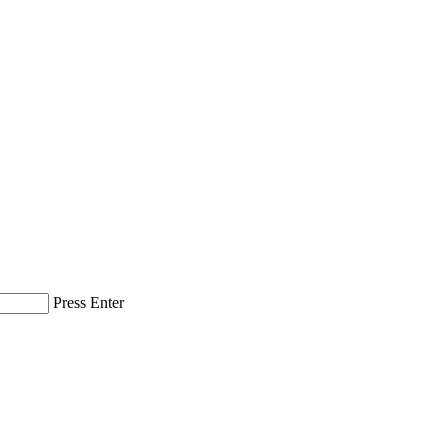
Press Enter