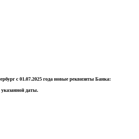
рбург с 01.07.2025 года новые реквизиты Банка:
 указанной даты.