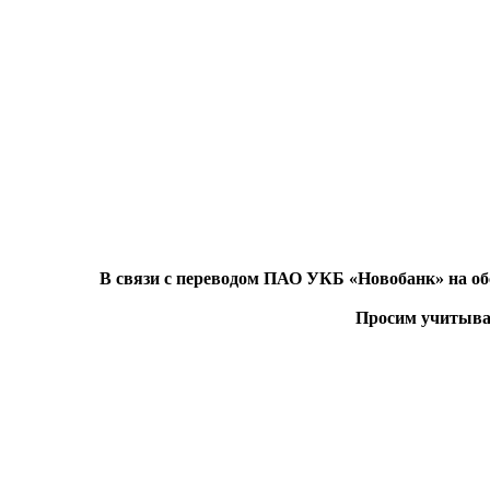
В связи с переводом ПАО УКБ «Новобанк» на обс
Просим учитыват