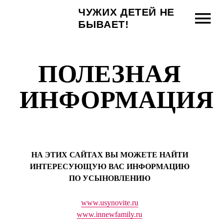
ЧУЖИХ ДЕТЕЙ НЕ
БЫВАЕТ!
ПОЛЕЗНАЯ
ИНФОРМАЦИЯ
НА ЭТИХ САЙТАХ ВЫ МОЖЕТЕ НАЙТИ
ИНТЕРЕСУЮЩУЮ ВАС ИНФОРМАЦИЮ
ПО УСЫНОВЛЕНИЮ
www.usynovite.ru
www.innewfamily.ru