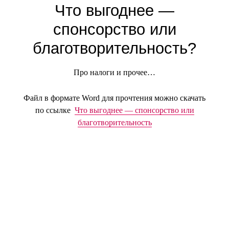
Что выгоднее —
спонсорство или
благотворительность?
Про налоги и прочее…
Файл в формате Word для прочтения можно скачать
по ссылке
Что выгоднее — спонсорство или
благотворительность