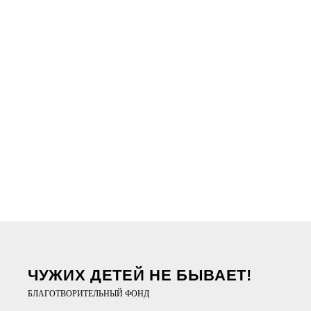
ЧУЖИХ ДЕТЕЙ НЕ БЫВАЕТ!
БЛАГОТВОРИТЕЛЬНЫЙ ФОНД